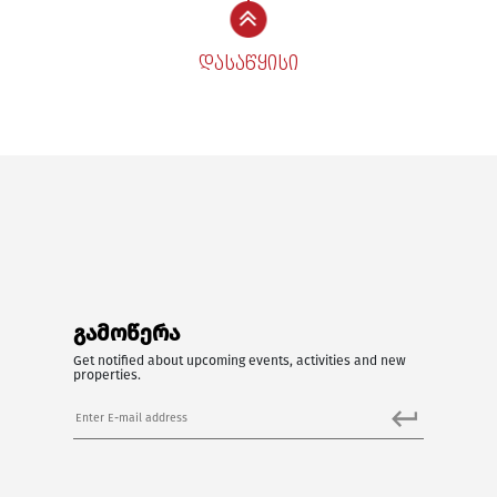
დასაწყისი
გამოწერა
Get notified about upcoming events, activities and new
properties.