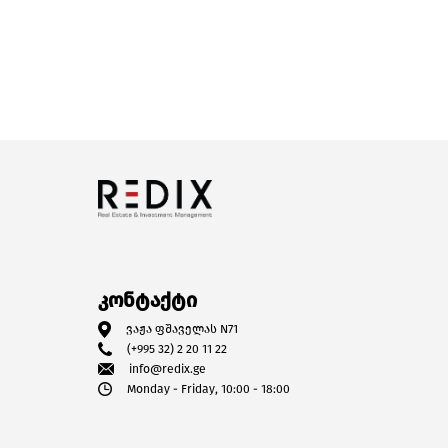
კონტაქტი
ვაჟა ფშაველას N71
(+995 32) 2 20 11 22
info@redix.ge
Monday - Friday, 10:00 - 18:00