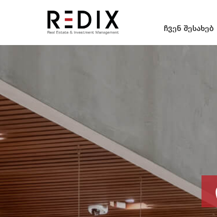
ჩვენ შესახებ